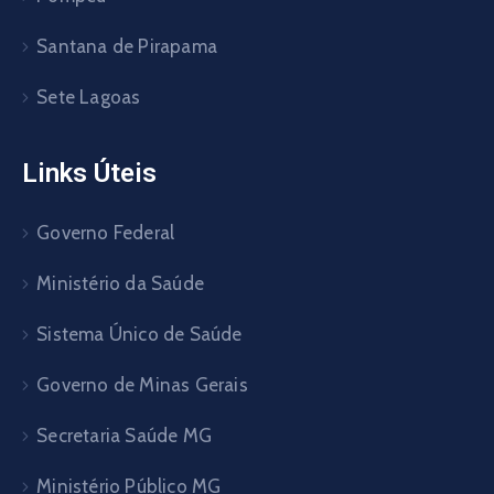
Santana de Pirapama
Sete Lagoas
Links Úteis
Governo Federal
Ministério da Saúde
Sistema Único de Saúde
Governo de Minas Gerais
Secretaria Saúde MG
Ministério Público MG