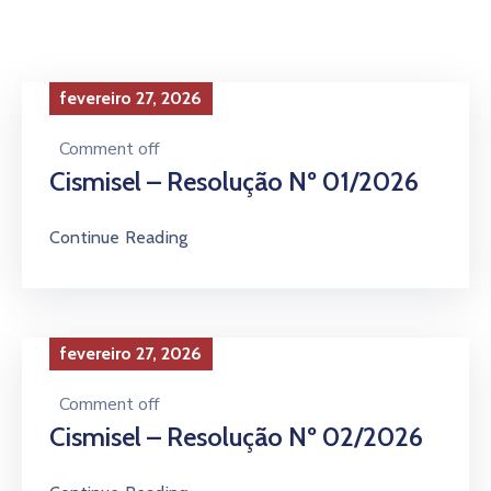
Contato
Compliance
fevereiro 27, 2026
Comment off
Cismisel – Resolução Nº 01/2026
Continue Reading
fevereiro 27, 2026
Comment off
Cismisel – Resolução Nº 02/2026