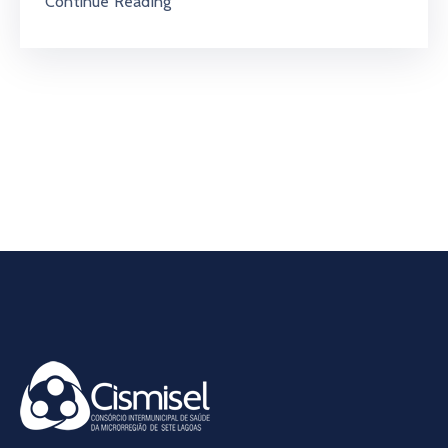
Continue Reading