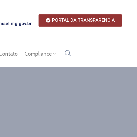
PORTAL DA TRANSPARÊNCIA
isel.mg.gov.br
Contato
Compliance