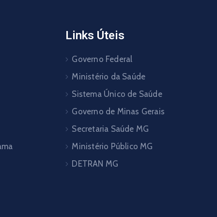
Links Úteis
Governo Federal
Ministério da Saúde
Sistema Único de Saúde
Governo de Minas Gerais
Secretaria Saúde MG
pama
Ministério Público MG
DETRAN MG