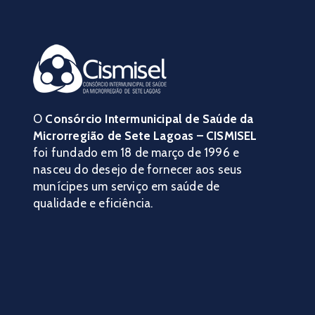
O
Consórcio Intermunicipal de Saúde da
Microrregião de Sete Lagoas – CISMISEL
foi fundado em 18 de março de 1996 e
nasceu do desejo de fornecer aos seus
munícipes um serviço em saúde de
qualidade e eficiência.