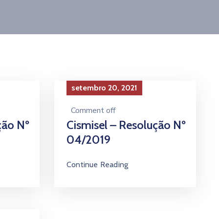
setembro 20, 2021
Comment off
ção Nº
Cismisel – Resolução Nº
04/2019
Continue Reading