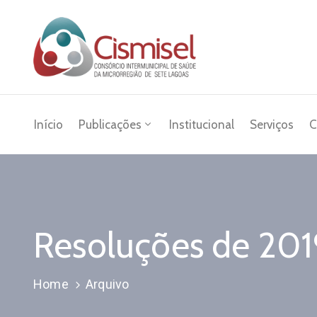
Início
Publicações
Institucional
Serviços
C
Resoluções de 201
Home
Arquivo