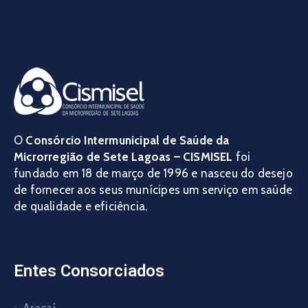
O
Consórcio Intermunicipal de Saúde da
Microrregião de Sete Lagoas – CISMISEL
foi
fundado em 18 de março de 1996 e nasceu do desejo
de fornecer aos seus munícipes um serviço em saúde
de qualidade e eficiência.
Entes Consorciados
Araçaí