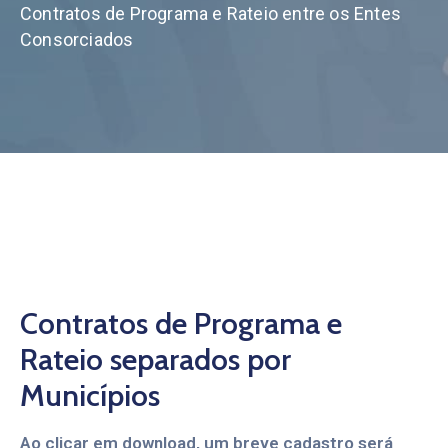
Contratos de Programa e Rateio entre os Entes
Contato
Consorciados
Compliance
Contratos de Programa e
Rateio separados por
Municípios
Ao clicar em download, um breve cadastro será