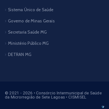
Sistema Único de Saúde
Governo de Minas Gerais
Secretaria Saúde MG
Ministério Público MG
DETRAN MG
© 2021 - 2026 • Consórcio Intermunicipal de Saúde
da Microrregião de Sete Lagoas • CISMISEL