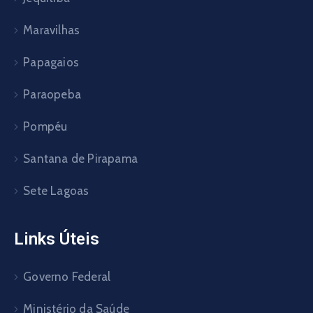
Maravilhas
Papagaios
Paraopeba
Pompéu
Santana de Pirapama
Sete Lagoas
Links Úteis
Governo Federal
Ministério da Saúde