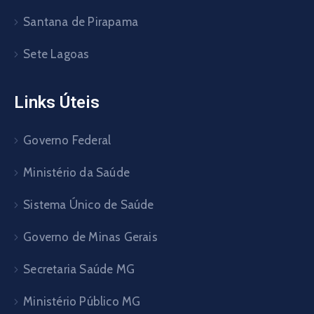
Santana de Pirapama
Sete Lagoas
Links Úteis
Governo Federal
Ministério da Saúde
Sistema Único de Saúde
Governo de Minas Gerais
Secretaria Saúde MG
Ministério Público MG