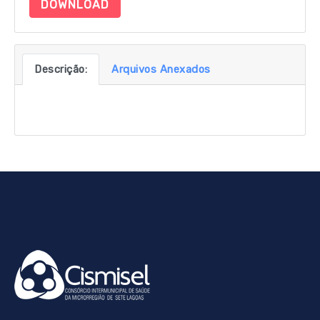
DOWNLOAD
Descrição:
Arquivos Anexados