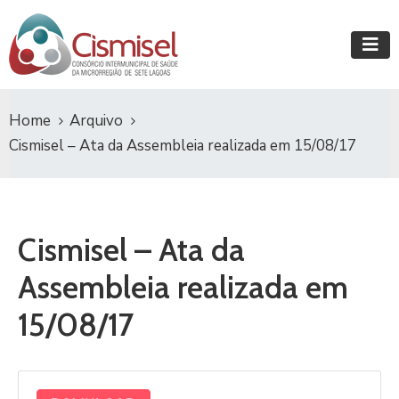
Home
Arquivo
Cismisel – Ata da Assembleia realizada em 15/08/17
Cismisel – Ata da
Assembleia realizada em
15/08/17