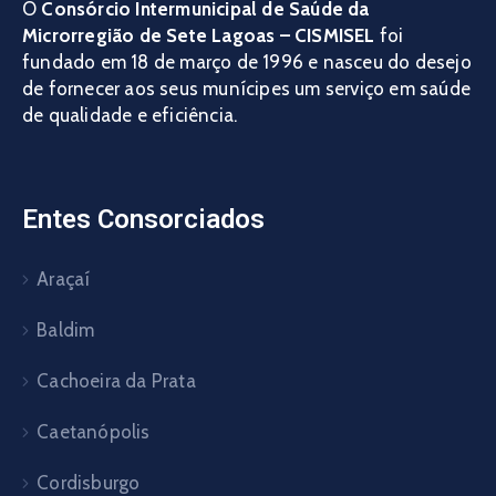
O
Consórcio Intermunicipal de Saúde da
Microrregião de Sete Lagoas – CISMISEL
foi
fundado em 18 de março de 1996 e nasceu do desejo
de fornecer aos seus munícipes um serviço em saúde
de qualidade e eficiência.
Entes Consorciados
Araçaí
Baldim
Cachoeira da Prata
Caetanópolis
Cordisburgo