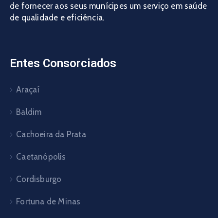
de fornecer aos seus munícipes um serviço em saúde
de qualidade e eficiência.
Entes Consorciados
Araçaí
Baldim
Cachoeira da Prata
Caetanópolis
Cordisburgo
Fortuna de Minas