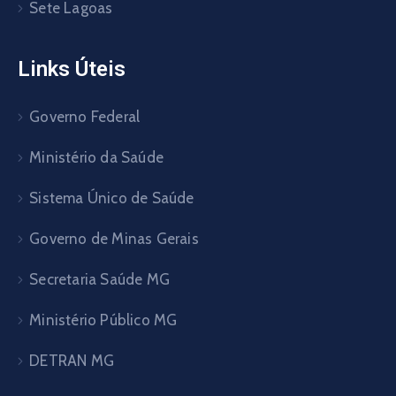
Sete Lagoas
Links Úteis
Governo Federal
Ministério da Saúde
Sistema Único de Saúde
Governo de Minas Gerais
Secretaria Saúde MG
Ministério Público MG
DETRAN MG