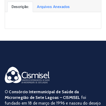
Descrição:
Arquivos Anexados
O
Consórcio Intermunicipal de Saúde da
Microrregião de Sete Lagoas – CISMISEL
foi
fundado em 18 de março de 1996 e nasceu do desejo