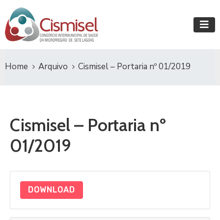
Home
Arquivo
Cismisel – Portaria nº 01/2019
Cismisel – Portaria nº
01/2019
DOWNLOAD