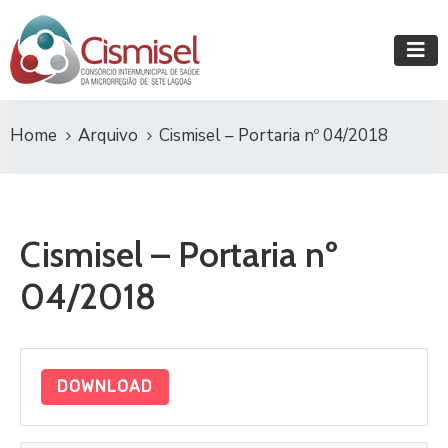
Home
Arquivo
Cismisel – Portaria nº 04/2018
Cismisel – Portaria nº
04/2018
DOWNLOAD