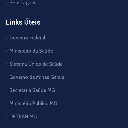
Sete Lagoas
Links Úteis
Governo Federal
Ministério da Saúde
Sistema Único de Saúde
Governo de Minas Gerais
Secretaria Saúde MG
Ministério Público MG
DETRAN MG