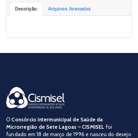
Descrição:
Arquivos Anexados
O
Consórcio Intermunicipal de Saúde da
Microrregião de Sete Lagoas – CISMISEL
foi
fundado em 18 de março de 1996 e nasceu do desejo