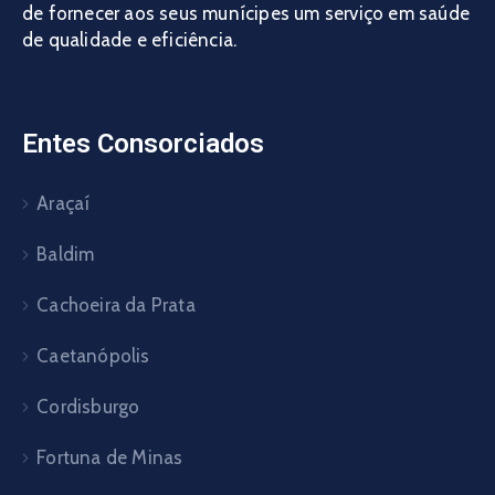
de fornecer aos seus munícipes um serviço em saúde
de qualidade e eficiência.
Entes Consorciados
Araçaí
Baldim
Cachoeira da Prata
Caetanópolis
Cordisburgo
Fortuna de Minas