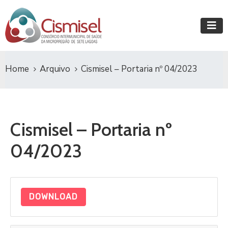
Home
Arquivo
Cismisel – Portaria nº 04/2023
Cismisel – Portaria nº
04/2023
DOWNLOAD