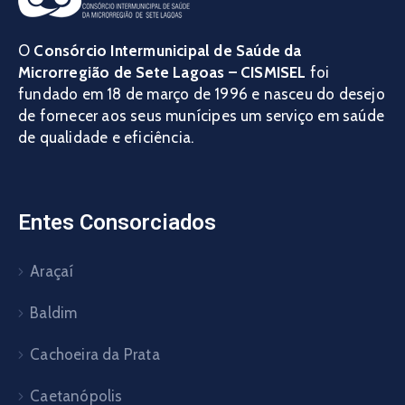
O
Consórcio Intermunicipal de Saúde da
Microrregião de Sete Lagoas – CISMISEL
foi
fundado em 18 de março de 1996 e nasceu do desejo
de fornecer aos seus munícipes um serviço em saúde
de qualidade e eficiência.
Entes Consorciados
Araçaí
Baldim
Cachoeira da Prata
Caetanópolis