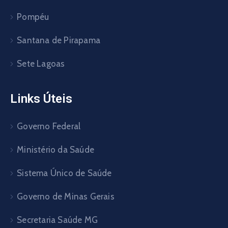
Pompéu
Santana de Pirapama
Sete Lagoas
Links Úteis
Governo Federal
Ministério da Saúde
Sistema Único de Saúde
Governo de Minas Gerais
Secretaria Saúde MG