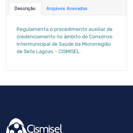
Descrição:
Arquivos Anexados
Regulamenta o procedimento auxiliar de
credenciamento no âmbito do Consórcio
Intermunicipal de Saúde da Microrregião
de Sete Lagoas – CISMISEL.