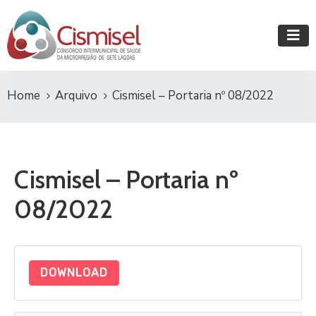
Home
Arquivo
Cismisel – Portaria nº 08/2022
Cismisel – Portaria nº
08/2022
DOWNLOAD