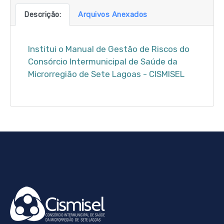
Descrição:
Arquivos Anexados
Institui o Manual de Gestão de Riscos do
Consórcio Intermunicipal de Saúde da
Microrregião de Sete Lagoas - CISMISEL