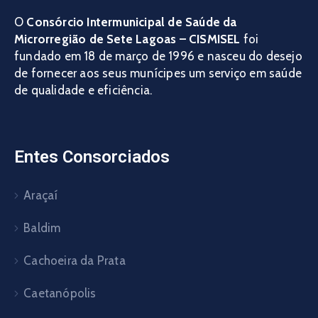
O
Consórcio Intermunicipal de Saúde da
Microrregião de Sete Lagoas – CISMISEL
foi
fundado em 18 de março de 1996 e nasceu do desejo
de fornecer aos seus munícipes um serviço em saúde
de qualidade e eficiência.
Entes Consorciados
Araçaí
Baldim
Cachoeira da Prata
Caetanópolis