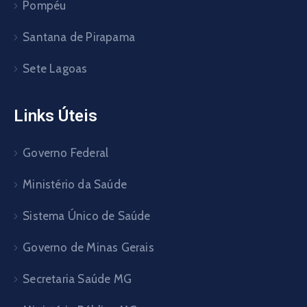
Pompéu
Santana de Pirapama
Sete Lagoas
Links Úteis
Governo Federal
Ministério da Saúde
Sistema Único de Saúde
Governo de Minas Gerais
Secretaria Saúde MG