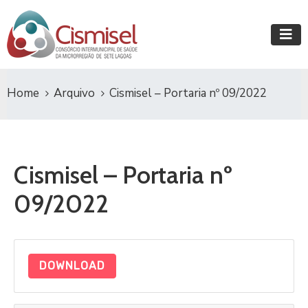
Home
Arquivo
Cismisel – Portaria nº 09/2022
Cismisel – Portaria nº
09/2022
DOWNLOAD