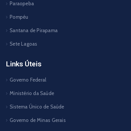
Paraopeba
Pompéu
Santana de Pirapama
Sete Lagoas
Links Úteis
Governo Federal
Ministério da Saúde
Sistema Único de Saúde
Governo de Minas Gerais