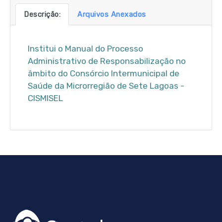
Descrição:
Arquivos Anexados
Institui o Manual do Processo
Administrativo de Responsabilização no
âmbito do Consórcio Intermunicipal de
Saúde da Microrregião de Sete Lagoas -
CISMISEL