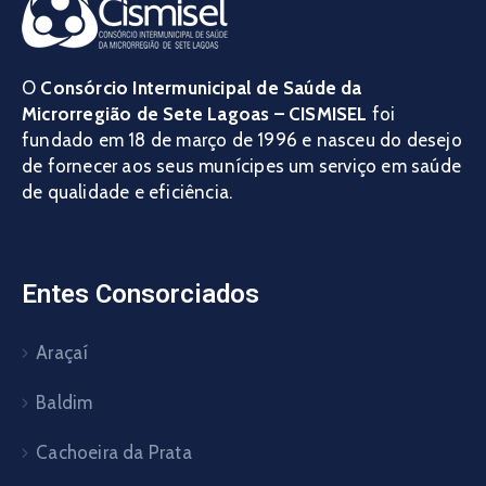
O
Consórcio Intermunicipal de Saúde da
Microrregião de Sete Lagoas – CISMISEL
foi
fundado em 18 de março de 1996 e nasceu do desejo
de fornecer aos seus munícipes um serviço em saúde
de qualidade e eficiência.
Entes Consorciados
Araçaí
Baldim
Cachoeira da Prata