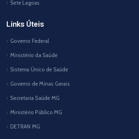
Sete Lagoas
Links Úteis
Governo Federal
Ministério da Saúde
Sistema Único de Saúde
Governo de Minas Gerais
Secretaria Saúde MG
Ministério Público MG
DETRAN MG