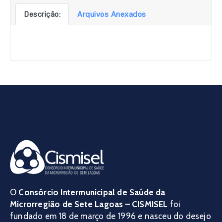
Descrição:
Arquivos Anexados
O
Consórcio Intermunicipal de Saúde da
Microrregião de Sete Lagoas – CISMISEL
foi
fundado em 18 de março de 1996 e nasceu do desejo