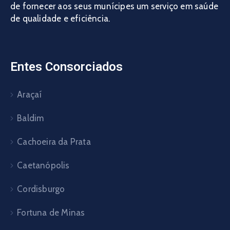
de fornecer aos seus munícipes um serviço em saúde
de qualidade e eficiência.
Entes Consorciados
Araçaí
Baldim
Cachoeira da Prata
Caetanópolis
Cordisburgo
Fortuna de Minas