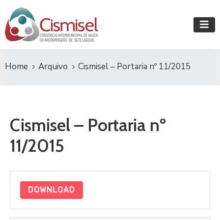
Home
Arquivo
Cismisel – Portaria nº 11/2015
Cismisel – Portaria nº
11/2015
DOWNLOAD