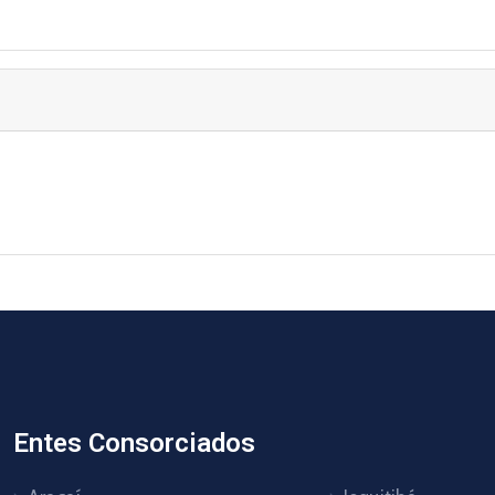
Entes Consorciados