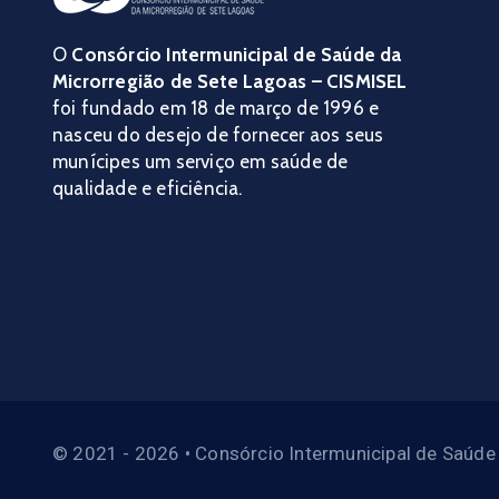
O
Consórcio Intermunicipal de Saúde da
Microrregião de Sete Lagoas – CISMISEL
foi fundado em 18 de março de 1996 e
nasceu do desejo de fornecer aos seus
munícipes um serviço em saúde de
qualidade e eficiência.
© 2021 - 2026 • Consórcio Intermunicipal de Saúde