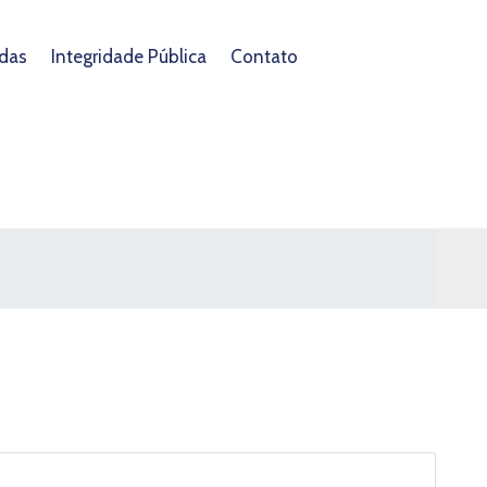
das
Integridade Pública
Contato