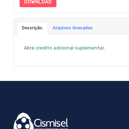
DOWNLOAD
Descrição:
Arquivos Anexados
Abre credito adicional suplementar.