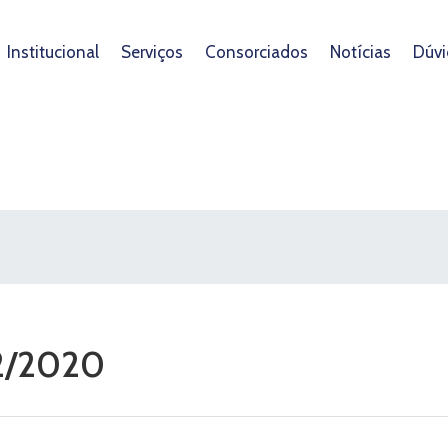
Institucional
Serviços
Consorciados
Notícias
Dúvi
02/2020