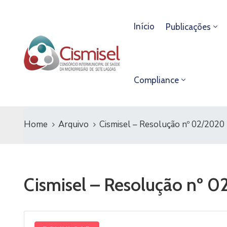
Início
Publicações
Compliance
Home
Arquivo
Cismisel – Resolução nº 02/2020
Cismisel – Resolução nº 