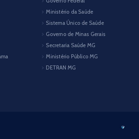
Governo Federal
Ministério da Saúde
Sistema Único de Saúde
Governo de Minas Gerais
Secretaria Saúde MG
pama
Ministério Público MG
DETRAN MG