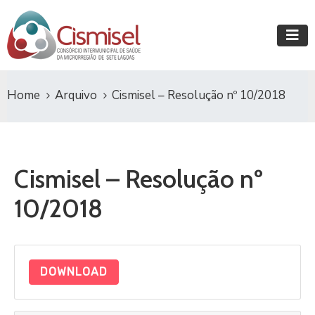
Home
Arquivo
Cismisel – Resolução nº 10/2018
Cismisel – Resolução nº
10/2018
DOWNLOAD