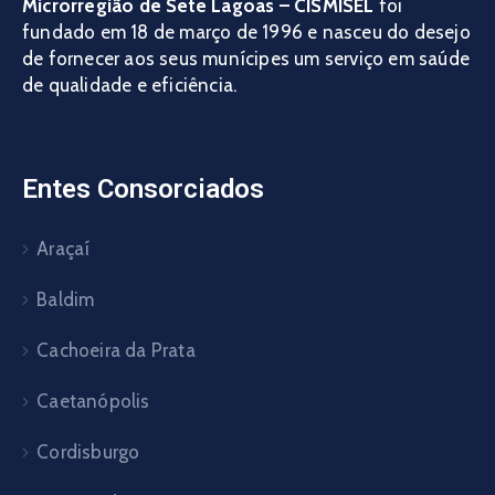
Microrregião de Sete Lagoas – CISMISEL
foi
fundado em 18 de março de 1996 e nasceu do desejo
de fornecer aos seus munícipes um serviço em saúde
de qualidade e eficiência.
Entes Consorciados
Araçaí
Baldim
Cachoeira da Prata
Caetanópolis
Cordisburgo