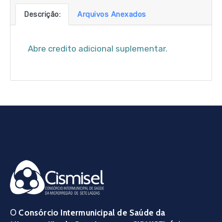
Descrição:
Arquivos Anexados
Abre credito adicional suplementar.
O
Consórcio Intermunicipal de Saúde da