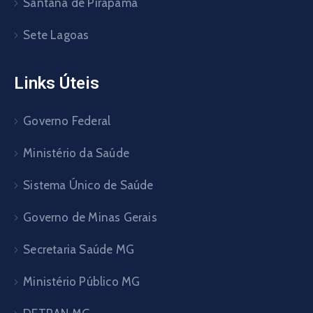
Santana de Pirapama
Sete Lagoas
Links Úteis
Governo Federal
Ministério da Saúde
Sistema Único de Saúde
Governo de Minas Gerais
Secretaria Saúde MG
Ministério Público MG