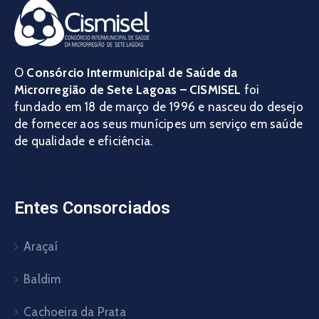
O
Consórcio Intermunicipal de Saúde da
Microrregião de Sete Lagoas – CISMISEL
foi
fundado em 18 de março de 1996 e nasceu do desejo
de fornecer aos seus munícipes um serviço em saúde
de qualidade e eficiência.
Entes Consorciados
Araçaí
Baldim
Cachoeira da Prata