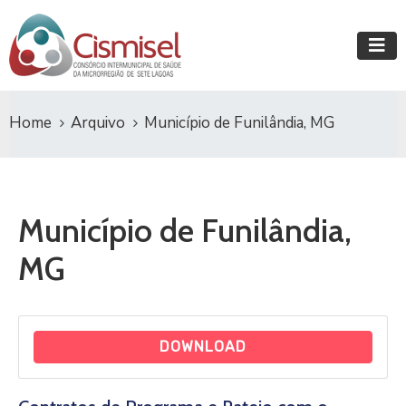
Home
Arquivo
Município de Funilândia, MG
Município de Funilândia,
MG
DOWNLOAD