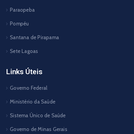
Paraopeba
Pompéu
Santana de Pirapama
Sete Lagoas
Links Úteis
Governo Federal
Ministério da Saúde
Sistema Único de Saúde
Governo de Minas Gerais