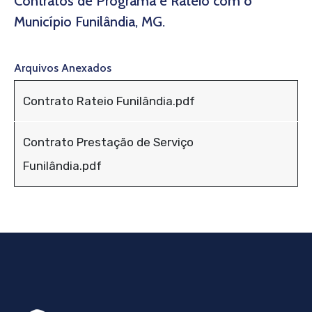
Contratos de Programa e Rateio com o
Município Funilândia, MG.
Arquivos Anexados
Contrato Rateio Funilândia.pdf
Contrato Prestação de Serviço
Funilândia.pdf