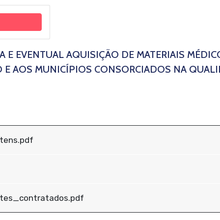
A E EVENTUAL AQUISIÇÃO DE MATERIAIS MÉDIC
 E AOS MUNICÍPIOS CONSORCIADOS NA QUALI
tens.pdf
f
ntes_contratados.pdf