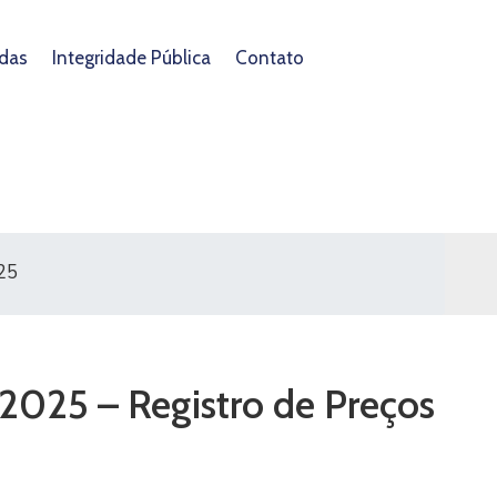
das
Integridade Pública
Contato
025
/2025 – Registro de Preços