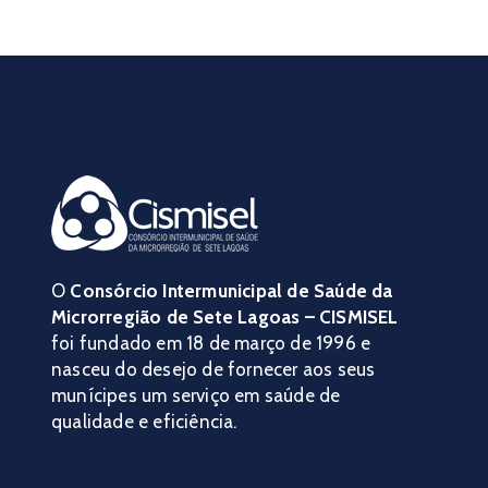
O
Consórcio Intermunicipal de Saúde da
Microrregião de Sete Lagoas – CISMISEL
foi fundado em 18 de março de 1996 e
nasceu do desejo de fornecer aos seus
munícipes um serviço em saúde de
qualidade e eficiência.