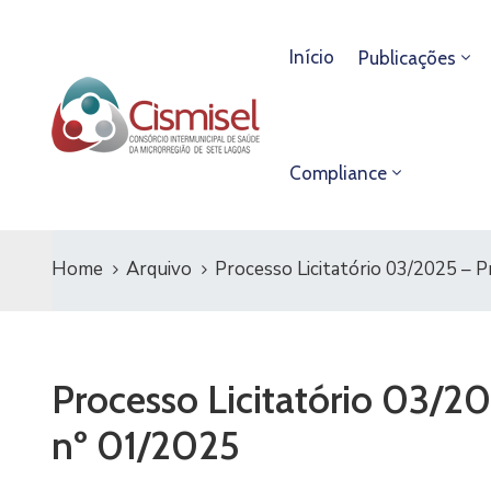
Início
Publicações
Compliance
Home
Arquivo
Processo Licitatório 03/2025 – P
Processo Licitatório 03/2
nº 01/2025