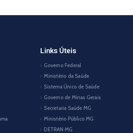
Links Úteis
Governo Federal
Ministério da Saúde
Sistema Único de Saúde
Governo de Minas Gerais
Secretaria Saúde MG
pama
Ministério Público MG
DETRAN MG