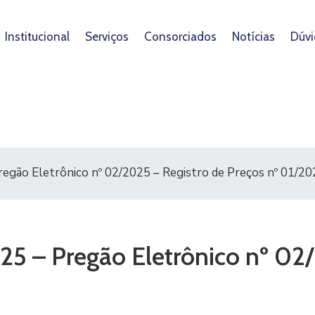
Institucional
Serviços
Consorciados
Notícias
Dúvi
regão Eletrônico nº 02/2025 – Registro de Preços nº 01/2
025 – Pregão Eletrônico nº 02