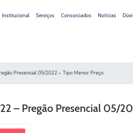
Institucional
Serviços
Consorciados
Notícias
Dúvi
Pregão Presencial 05/2022 – Tipo Menor Preço
022 – Pregão Presencial 05/2