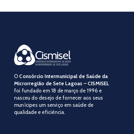
O
Consórcio Intermunicipal de Saúde da
Microrregião de Sete Lagoas – CISMISEL
foi fundado em 18 de março de 1996 e
nasceu do desejo de fornecer aos seus
munícipes um serviço em saúde de
qualidade e eficiência.