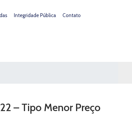
das
Integridade Pública
Contato
022 – Tipo Menor Preço