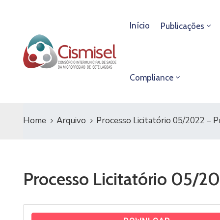
Início
Publicações
Compliance
Home
Arquivo
Processo Licitatório 05/2022 – 
Processo Licitatório 05/2