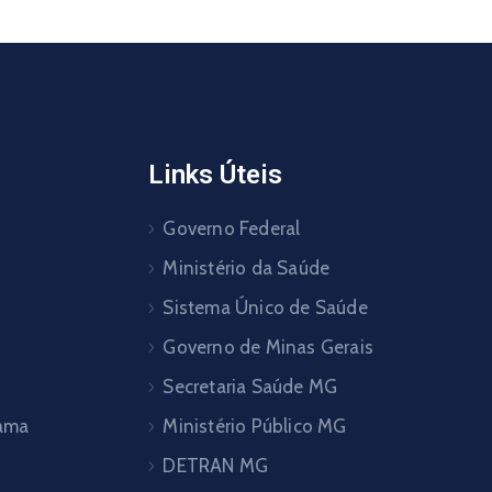
Links Úteis
Governo Federal
Ministério da Saúde
Sistema Único de Saúde
Governo de Minas Gerais
Secretaria Saúde MG
pama
Ministério Público MG
DETRAN MG