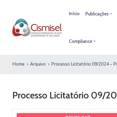
Início
Publicações
Compliance
Home
Arquivo
Processo Licitatório 09/2024 – 
Processo Licitatório 09/2