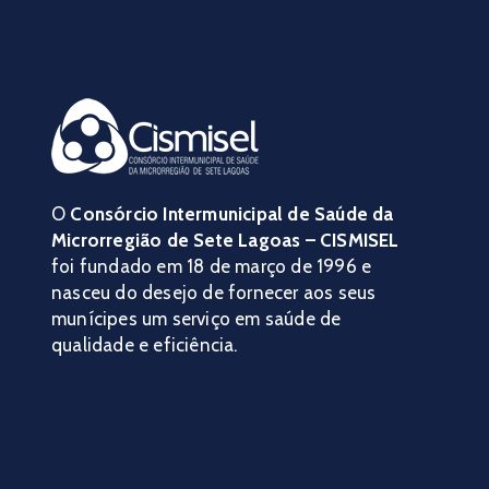
O
Consórcio Intermunicipal de Saúde da
Microrregião de Sete Lagoas – CISMISEL
foi fundado em 18 de março de 1996 e
nasceu do desejo de fornecer aos seus
munícipes um serviço em saúde de
qualidade e eficiência.