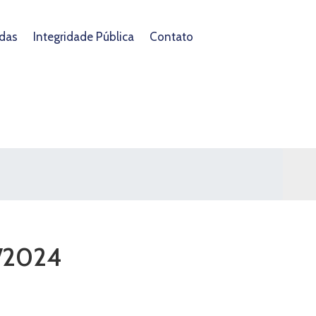
das
Integridade Pública
Contato
8/2024