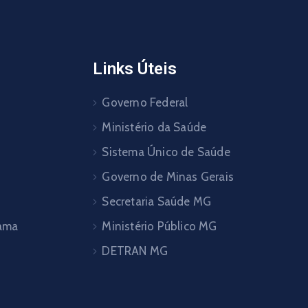
Links Úteis
Governo Federal
Ministério da Saúde
Sistema Único de Saúde
Governo de Minas Gerais
Secretaria Saúde MG
pama
Ministério Público MG
DETRAN MG