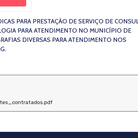
DICAS PARA PRESTAÇÃO DE SERVIÇO DE CONSU
LOGIA PARA ATENDIMENTO NO MUNICÍPIO DE
RAFIAS DIVERSAS PARA ATENDIMENTO NOS
G.
ntes_contratados.pdf