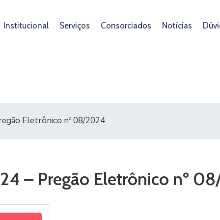
Institucional
Serviços
Consorciados
Notícias
Dúvi
Pregão Eletrônico nº 08/2024
024 – Pregão Eletrônico nº 0