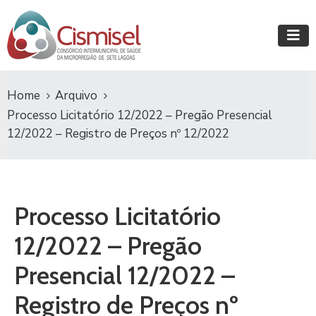
Home
Arquivo
Processo Licitatório 12/2022 – Pregão Presencial
12/2022 – Registro de Preços nº 12/2022
Processo Licitatório
12/2022 – Pregão
Presencial 12/2022 –
Registro de Preços nº