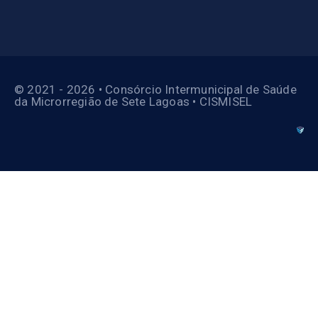
© 2021 - 2026 • Consórcio Intermunicipal de Saúde
da Microrregião de Sete Lagoas • CISMISEL