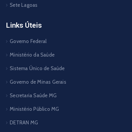
Sete Lagoas
Links Úteis
Governo Federal
Ministério da Saúde
Sistema Único de Saúde
Governo de Minas Gerais
Secretaria Saúde MG
Ministério Público MG
DETRAN MG