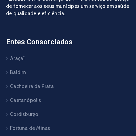
de fornecer aos seus munícipes um serviço em saúde
de qualidade e eficiência.
Entes Consorciados
Araçaí
Baldim
Cachoeira da Prata
Caetanópolis
Cordisburgo
Fortuna de Minas