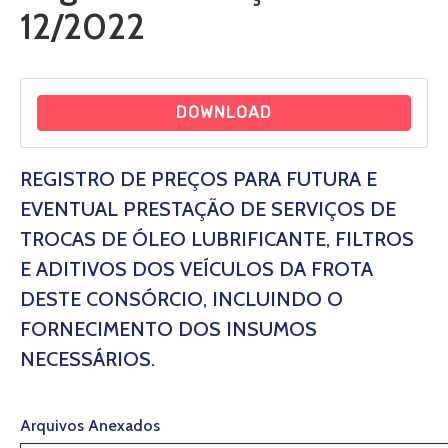
12/2022
DOWNLOAD
REGISTRO DE PREÇOS PARA FUTURA E
EVENTUAL PRESTAÇÃO DE SERVIÇOS DE
TROCAS DE ÓLEO LUBRIFICANTE, FILTROS
E ADITIVOS DOS VEÍCULOS DA FROTA
DESTE CONSÓRCIO, INCLUINDO O
FORNECIMENTO DOS INSUMOS
NECESSÁRIOS.
Arquivos Anexados