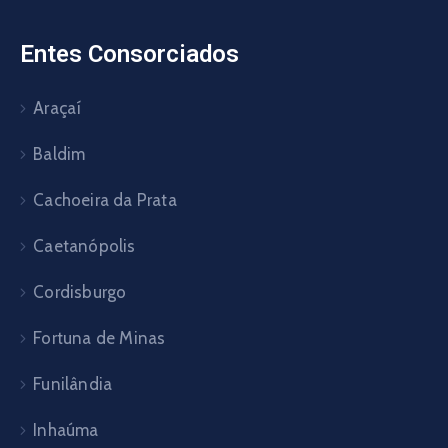
Entes Consorciados
Araçaí
Baldim
Cachoeira da Prata
Caetanópolis
Cordisburgo
Fortuna de Minas
Funilândia
Inhaúma