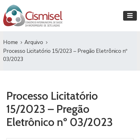
Home
Arquivo
Processo Licitatório 15/2023 – Pregão Eletrônico nº
03/2023
Processo Licitatório
15/2023 – Pregão
Eletrônico nº 03/2023