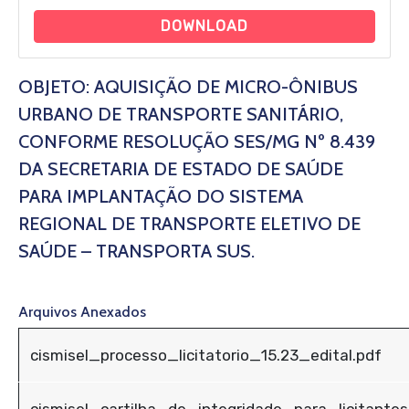
DOWNLOAD
OBJETO: AQUISIÇÃO DE MICRO-ÔNIBUS
URBANO DE TRANSPORTE SANITÁRIO,
CONFORME RESOLUÇÃO SES/MG Nº 8.439
DA SECRETARIA DE ESTADO DE SAÚDE
PARA IMPLANTAÇÃO DO SISTEMA
REGIONAL DE TRANSPORTE ELETIVO DE
SAÚDE – TRANSPORTA SUS.
Arquivos Anexados
cismisel_processo_licitatorio_15.23_edital.pdf