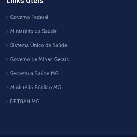
Links Úteis
Governo Federal
Ministério da Saúde
Sistema Único de Saúde
Governo de Minas Gerais
Secretaria Saúde MG
Ministério Público MG
DETRAN MG