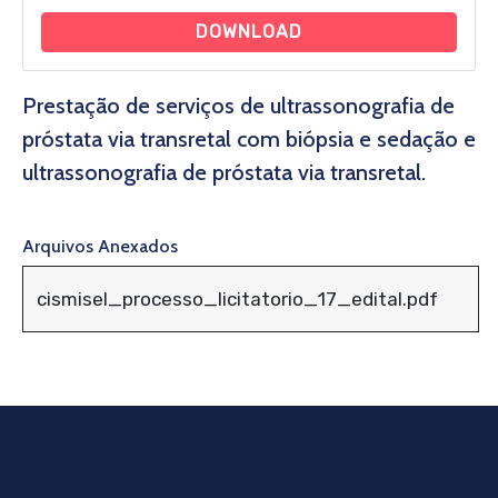
DOWNLOAD
Prestação de serviços de ultrassonografia de
próstata via transretal com biópsia e sedação e
ultrassonografia de próstata via transretal.
Arquivos Anexados
cismisel_processo_licitatorio_17_edital.pdf