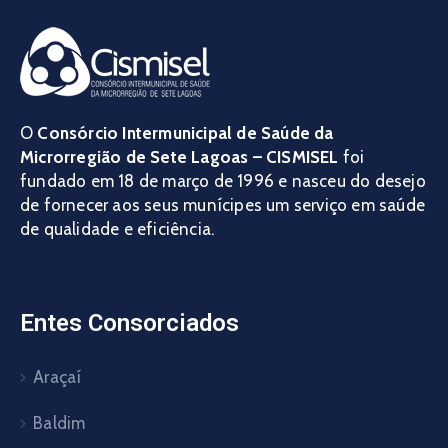
O
Consórcio Intermunicipal de Saúde da
Microrregião de Sete Lagoas – CISMISEL
foi
fundado em 18 de março de 1996 e nasceu do desejo
de fornecer aos seus munícipes um serviço em saúde
de qualidade e eficiência.
Entes Consorciados
Araçaí
Baldim