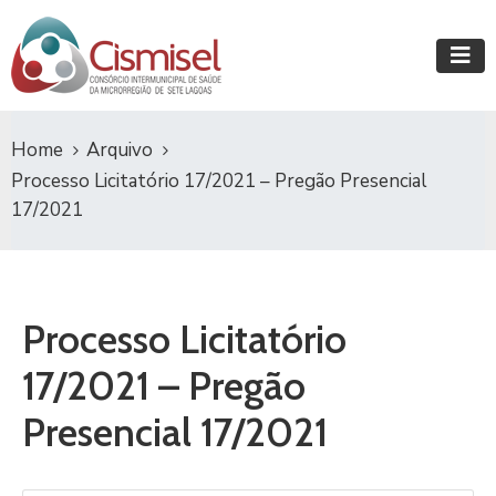
Home
Arquivo
Processo Licitatório 17/2021 – Pregão Presencial
17/2021
Processo Licitatório
17/2021 – Pregão
Presencial 17/2021