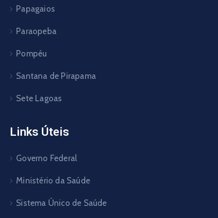
Papagaios
Paraopeba
Pompéu
Santana de Pirapama
Sete Lagoas
Links Úteis
Governo Federal
Ministério da Saúde
Sistema Único de Saúde