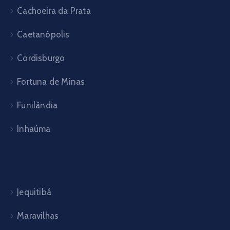
Cachoeira da Prata
Caetanópolis
Cordisburgo
Fortuna de Minas
Funilândia
Inhaúma
Jequitibá
Maravilhas