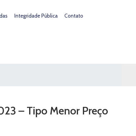
das
Integridade Pública
Contato
/2023 – Tipo Menor Preço