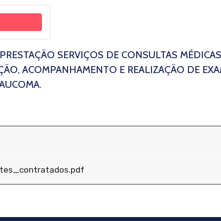
 PRESTAÇÃO SERVIÇOS DE CONSULTAS MÉDICA
AÇÃO, ACOMPANHAMENTO E REALIZAÇÃO DE EX
LAUCOMA.
ntes_contratados.pdf