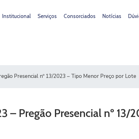
Institucional
Serviços
Consorciados
Notícias
Dúvi
Pregão Presencial nº 13/2023 – Tipo Menor Preço por Lote
023 – Pregão Presencial nº 13