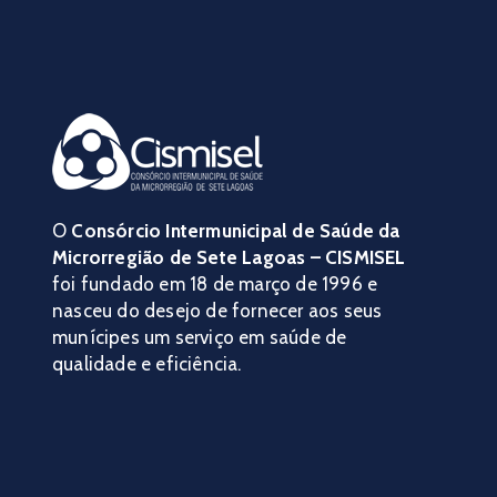
O
Consórcio Intermunicipal de Saúde da
Microrregião de Sete Lagoas – CISMISEL
foi fundado em 18 de março de 1996 e
nasceu do desejo de fornecer aos seus
munícipes um serviço em saúde de
qualidade e eficiência.