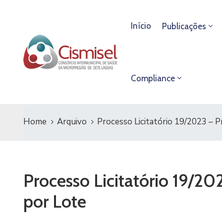
Início
Publicações
Compliance
Home
Arquivo
Processo Licitatório 19/2023 – 
Processo Licitatório 19/2
por Lote