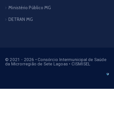
Ministério Público MG
DETRAN MG
© 2021 - 2026 • Consórcio Intermunicipal de Saúde
da Microrregião de Sete Lagoas • CISMISEL