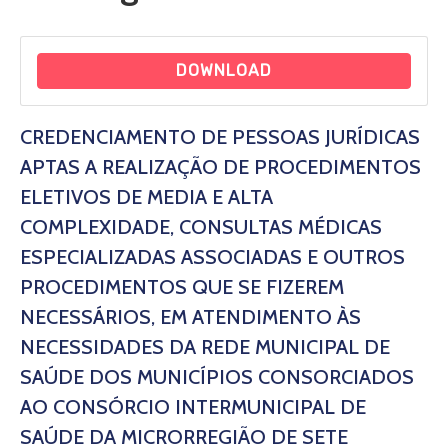
DOWNLOAD
CREDENCIAMENTO DE PESSOAS JURÍDICAS
APTAS A REALIZAÇÃO DE PROCEDIMENTOS
ELETIVOS DE MEDIA E ALTA
COMPLEXIDADE, CONSULTAS MÉDICAS
ESPECIALIZADAS ASSOCIADAS E OUTROS
PROCEDIMENTOS QUE SE FIZEREM
NECESSÁRIOS, EM ATENDIMENTO ÀS
NECESSIDADES DA REDE MUNICIPAL DE
SAÚDE DOS MUNICÍPIOS CONSORCIADOS
AO CONSÓRCIO INTERMUNICIPAL DE
SAÚDE DA MICRORREGIÃO DE SETE