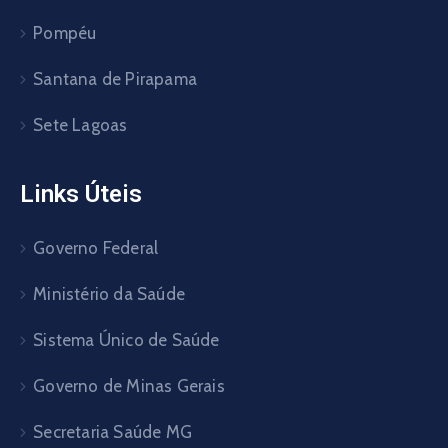
Pompéu
Santana de Pirapama
Sete Lagoas
Links Úteis
Governo Federal
Ministério da Saúde
Sistema Único de Saúde
Governo de Minas Gerais
Secretaria Saúde MG