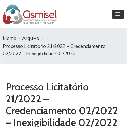
Home
Arquivo
Processo Licitatório 21/2022 – Credenciamento
02/2022 – Inexigibilidade 02/2022
Processo Licitatório
21/2022 –
Credenciamento 02/2022
– Inexigibilidade 02/2022