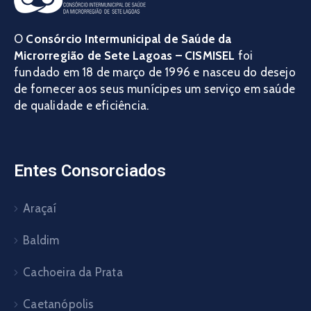
O
Consórcio Intermunicipal de Saúde da
Microrregião de Sete Lagoas – CISMISEL
foi
fundado em 18 de março de 1996 e nasceu do desejo
de fornecer aos seus munícipes um serviço em saúde
de qualidade e eficiência.
Entes Consorciados
Araçaí
Baldim
Cachoeira da Prata
Caetanópolis