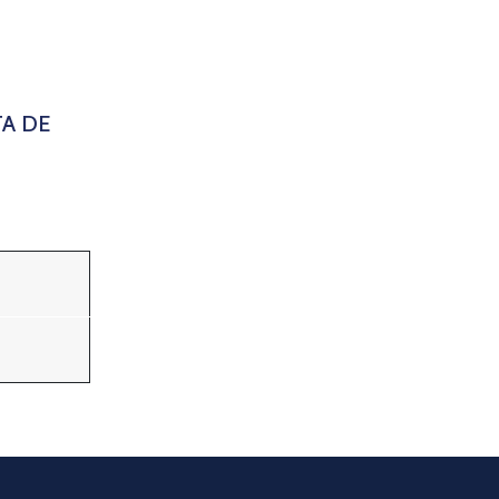
TA DE