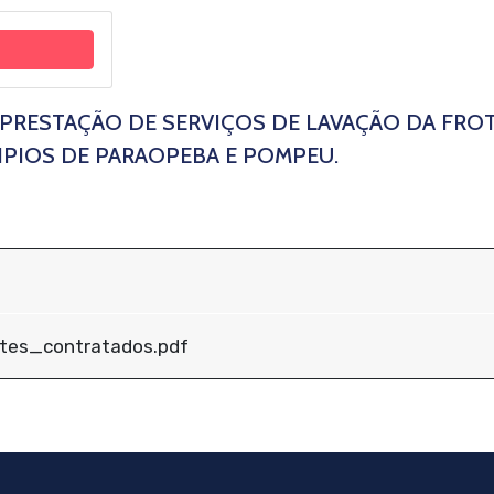
 PRESTAÇÃO DE SERVIÇOS DE LAVAÇÃO DA FRO
PIOS DE PARAOPEBA E POMPEU.
ntes_contratados.pdf