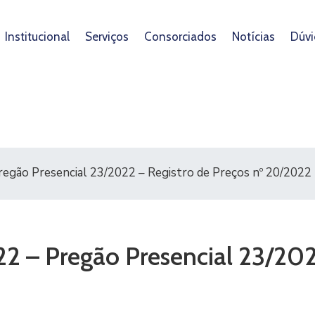
Institucional
Serviços
Consorciados
Notícias
Dúvi
Pregão Presencial 23/2022 – Registro de Preços nº 20/2022
22 – Pregão Presencial 23/202