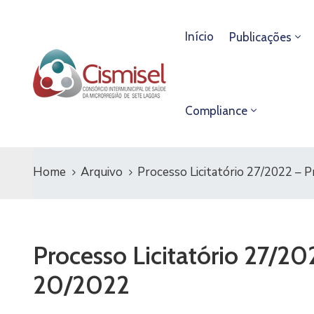
Início
Publicações
Compliance
Home
Arquivo
Processo Licitatório 27/2022 – 
Processo Licitatório 27/20
20/2022