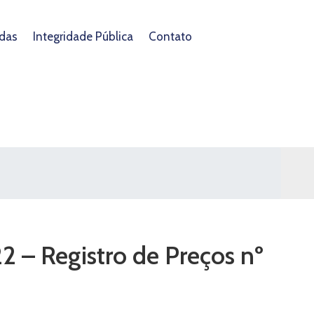
das
Integridade Pública
Contato
2 – Registro de Preços nº