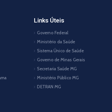
Links Úteis
Governo Federal
Ministério da Saúde
Sistema Único de Saúde
Governo de Minas Gerais
Secretaria Saúde MG
pama
Ministério Público MG
DETRAN MG