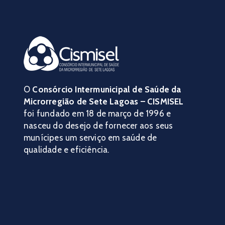
O
Consórcio Intermunicipal de Saúde da
Microrregião de Sete Lagoas – CISMISEL
foi fundado em 18 de março de 1996 e
nasceu do desejo de fornecer aos seus
munícipes um serviço em saúde de
qualidade e eficiência.