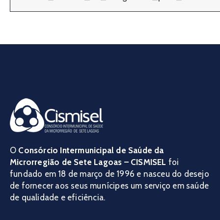
O
Consórcio Intermunicipal de Saúde da
Microrregião de Sete Lagoas – CISMISEL
foi
fundado em 18 de março de 1996 e nasceu do desejo
de fornecer aos seus munícipes um serviço em saúde
de qualidade e eficiência.