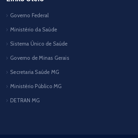
Governo Federal
Ministério da Saúde
Sistema Único de Saúde
Governo de Minas Gerais
Secretaria Saúde MG
Ministério Público MG
DETRAN MG