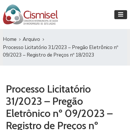
Home
Arquivo
Processo Licitatório 31/2023 – Pregão Eletrônico nº
09/2023 – Registro de Preços nº 18/2023
Processo Licitatório
31/2023 – Pregão
Eletrônico nº 09/2023 –
Registro de Preços nº