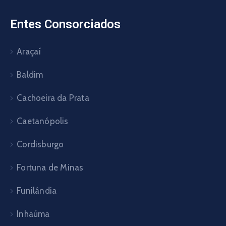
Entes Consorciados
Araçaí
Baldim
Cachoeira da Prata
Caetanópolis
Cordisburgo
Fortuna de Minas
Funilândia
Inhaúma