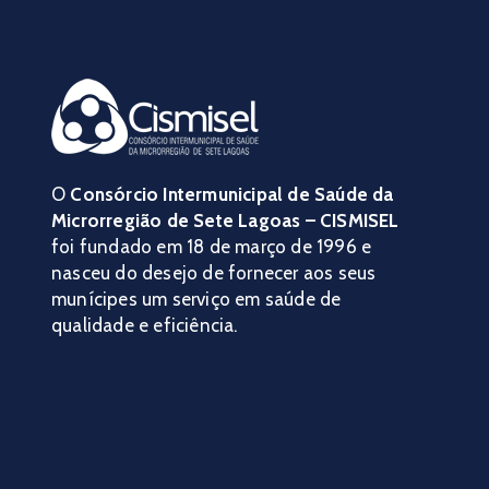
O
Consórcio Intermunicipal de Saúde da
Microrregião de Sete Lagoas – CISMISEL
foi fundado em 18 de março de 1996 e
nasceu do desejo de fornecer aos seus
munícipes um serviço em saúde de
qualidade e eficiência.