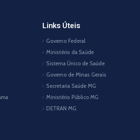
Links Úteis
Governo Federal
Ministério da Saúde
Sistema Único de Saúde
Governo de Minas Gerais
Secretaria Saúde MG
pama
Ministério Público MG
DETRAN MG