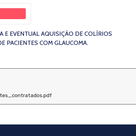
A E EVENTUAL AQUISIÇÃO DE COLÍRIOS
E PACIENTES COM GLAUCOMA.
f
ntes_contratados.pdf