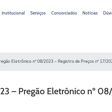
Institucional
Serviços
Consorciados
Notícias
Dúvi
regão Eletrônico nº 08/2023 – Registro de Preços nº 17/2
023 – Pregão Eletrônico nº 08