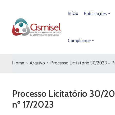
Início
Publicações
Compliance
Home
Arquivo
Processo Licitatório 30/2023 – P
Processo Licitatório 30/2
nº 17/2023