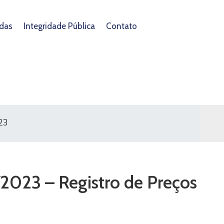
das
Integridade Pública
Contato
023
/2023 – Registro de Preços