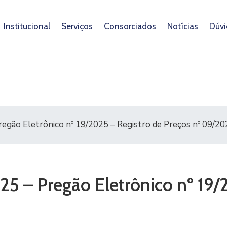
Institucional
Serviços
Consorciados
Notícias
Dúvi
regão Eletrônico nº 19/2025 – Registro de Preços nº 09/2
25 – Pregão Eletrônico nº 19/