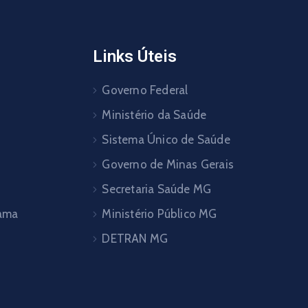
Links Úteis
Governo Federal
Ministério da Saúde
Sistema Único de Saúde
Governo de Minas Gerais
Secretaria Saúde MG
pama
Ministério Público MG
DETRAN MG