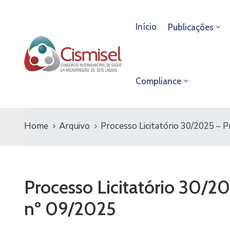
Início
Publicações
Compliance
Home
Arquivo
Processo Licitatório 30/2025 – P
Processo Licitatório 30/20
nº 09/2025