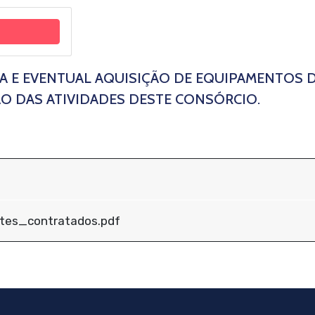
RA E EVENTUAL AQUISIÇÃO DE EQUIPAMENTOS 
O DAS ATIVIDADES DESTE CONSÓRCIO.
ntes_contratados.pdf