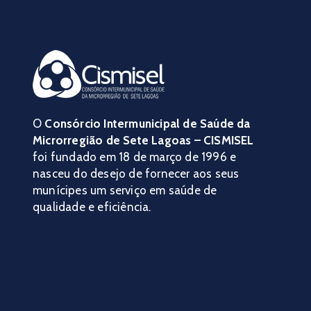
O
Consórcio Intermunicipal de Saúde da
Microrregião de Sete Lagoas – CISMISEL
foi fundado em 18 de março de 1996 e
nasceu do desejo de fornecer aos seus
munícipes um serviço em saúde de
qualidade e eficiência.