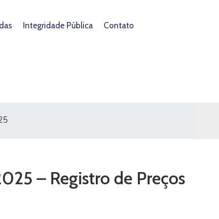
das
Integridade Pública
Contato
025
2025 – Registro de Preços