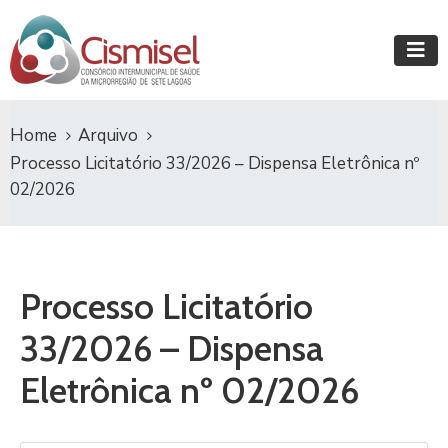
Home
Arquivo
Processo Licitatório 33/2026 – Dispensa Eletrônica nº
02/2026
Processo Licitatório
33/2026 – Dispensa
Eletrônica nº 02/2026