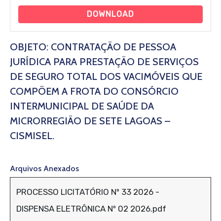
DOWNLOAD
OBJETO: CONTRATAÇÃO DE PESSOA
JURÍDICA PARA PRESTAÇÃO DE SERVIÇOS
DE SEGURO TOTAL DOS VACIMÓVEIS QUE
COMPÕEM A FROTA DO CONSÓRCIO
INTERMUNICIPAL DE SAÚDE DA
MICRORREGIÃO DE SETE LAGOAS –
CISMISEL.
Arquivos Anexados
PROCESSO LICITATÓRIO Nº 33 2026 -
DISPENSA ELETRÔNICA Nº 02 2026.pdf