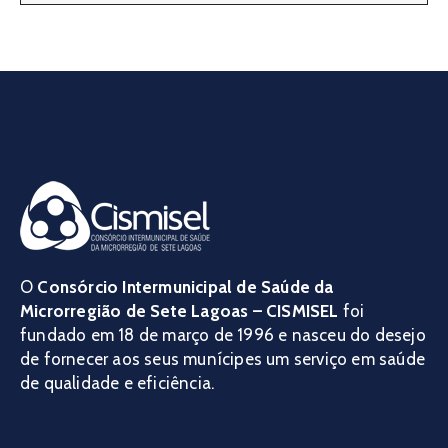
O
Consórcio Intermunicipal de Saúde da
Microrregião de Sete Lagoas – CISMISEL
foi
fundado em 18 de março de 1996 e nasceu do desejo
de fornecer aos seus munícipes um serviço em saúde
de qualidade e eficiência.