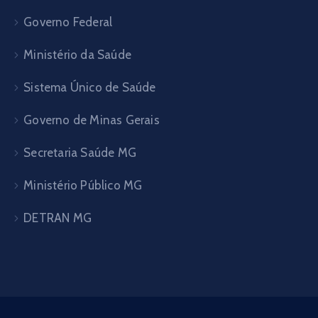
Governo Federal
Ministério da Saúde
Sistema Único de Saúde
Governo de Minas Gerais
Secretaria Saúde MG
Ministério Público MG
DETRAN MG