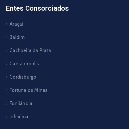
Entes Consorciados
Araçaí
Baldim
Cachoeira da Prata
Caetanópolis
Cordisburgo
Fortuna de Minas
Funilândia
Inhaúma