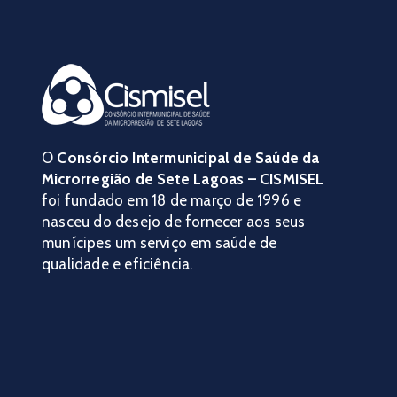
O
Consórcio Intermunicipal de Saúde da
Microrregião de Sete Lagoas – CISMISEL
foi fundado em 18 de março de 1996 e
nasceu do desejo de fornecer aos seus
munícipes um serviço em saúde de
qualidade e eficiência.