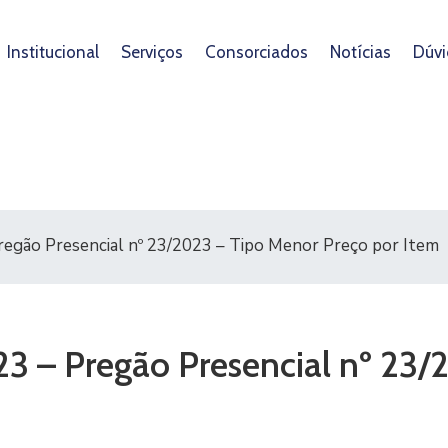
Institucional
Serviços
Consorciados
Notícias
Dúvi
Pregão Presencial nº 23/2023 – Tipo Menor Preço por Item
023 – Pregão Presencial nº 23