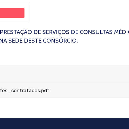
 PRESTAÇÃO DE SERVIÇOS DE CONSULTAS MÉDI
A SEDE DESTE CONSÓRCIO.
ntes_contratados.pdf