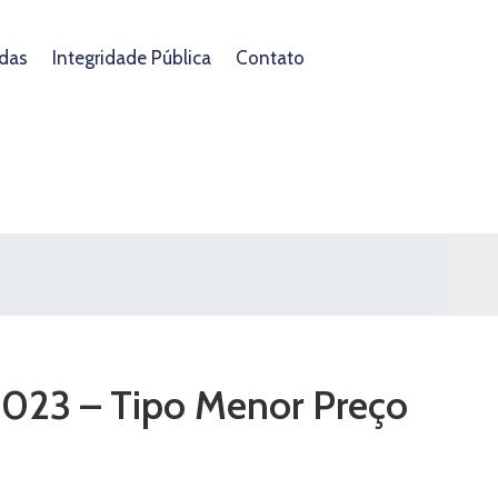
das
Integridade Pública
Contato
/2023 – Tipo Menor Preço