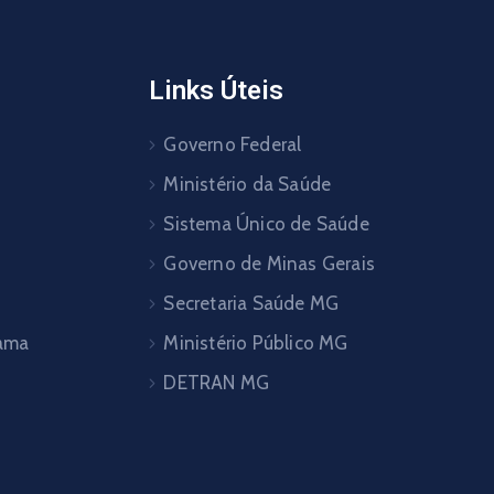
Links Úteis
Governo Federal
Ministério da Saúde
Sistema Único de Saúde
Governo de Minas Gerais
Secretaria Saúde MG
pama
Ministério Público MG
DETRAN MG