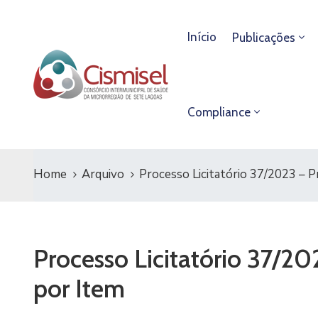
Início
Publicações
Compliance
Home
Arquivo
Processo Licitatório 37/2023 – 
Processo Licitatório 37/2
por Item