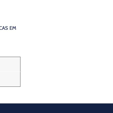
CAS EM