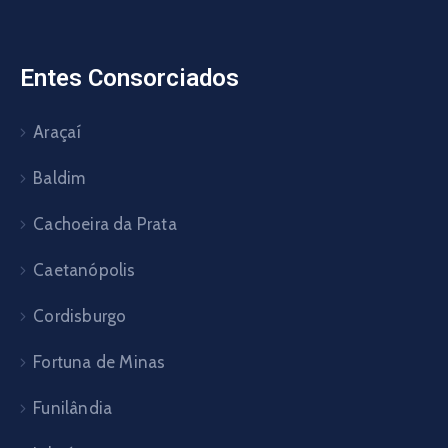
Entes Consorciados
Araçaí
Baldim
Cachoeira da Prata
Caetanópolis
Cordisburgo
Fortuna de Minas
Funilândia