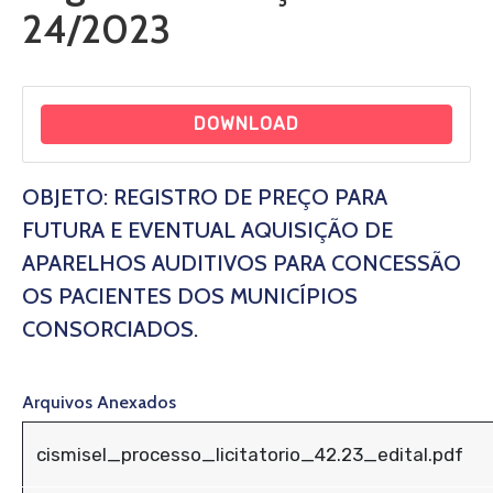
24/2023
DOWNLOAD
OBJETO: REGISTRO DE PREÇO PARA
FUTURA E EVENTUAL AQUISIÇÃO DE
APARELHOS AUDITIVOS PARA CONCESSÃO
OS PACIENTES DOS MUNICÍPIOS
CONSORCIADOS.
Arquivos Anexados
cismisel_processo_licitatorio_42.23_edital.pdf