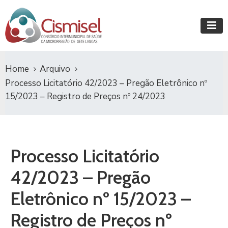
Home
Arquivo
Processo Licitatório 42/2023 – Pregão Eletrônico nº
15/2023 – Registro de Preços nº 24/2023
Processo Licitatório
42/2023 – Pregão
Eletrônico nº 15/2023 –
Registro de Preços nº