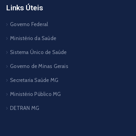
Links Úteis
Governo Federal
Ministério da Saúde
Sistema Único de Saúde
Governo de Minas Gerais
Secretaria Saúde MG
Ministério Público MG
DETRAN MG