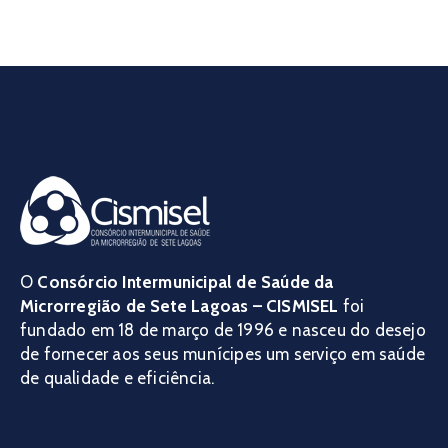
O
Consórcio Intermunicipal de Saúde da
Microrregião de Sete Lagoas – CISMISEL
foi
fundado em 18 de março de 1996 e nasceu do desejo
de fornecer aos seus munícipes um serviço em saúde
de qualidade e eficiência.