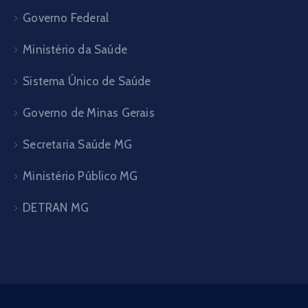
Governo Federal
Ministério da Saúde
Sistema Único de Saúde
Governo de Minas Gerais
Secretaria Saúde MG
Ministério Público MG
DETRAN MG