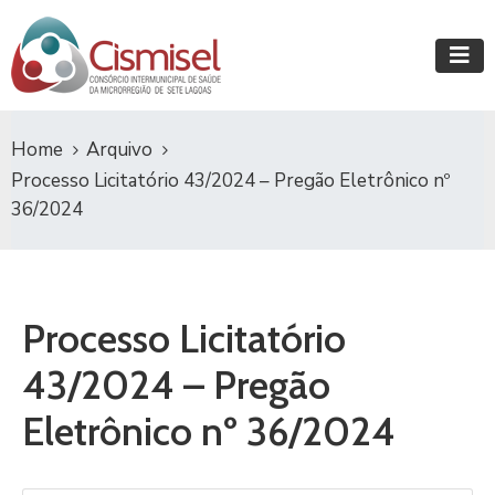
Home
Arquivo
Processo Licitatório 43/2024 – Pregão Eletrônico nº
36/2024
Processo Licitatório
43/2024 – Pregão
Eletrônico nº 36/2024