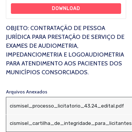
DOWNLOAD
OBJETO: CONTRATAÇÃO DE PESSOA
JURÍDICA PARA PRESTAÇÃO DE SERVIÇO DE
EXAMES DE AUDIOMETRIA,
IMPEDANCIOMETRIA E LOGOAUDIOMETRIA
PARA ATENDIMENTO AOS PACIENTES DOS
MUNICÍPIOS CONSORCIADOS.
Arquivos Anexados
cismisel_processo_licitatorio_43.24_edital.pdf
cismisel_cartilha_de_integridade_para_licitante