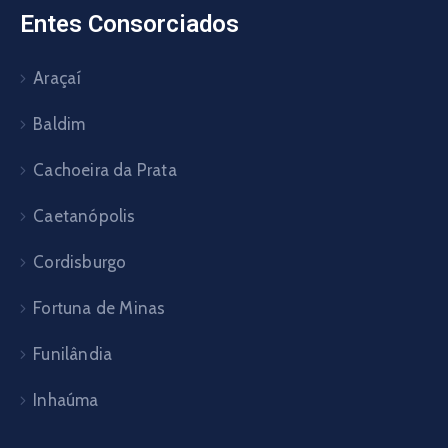
Entes Consorciados
Araçaí
Baldim
Cachoeira da Prata
Caetanópolis
Cordisburgo
Fortuna de Minas
Funilândia
Inhaúma