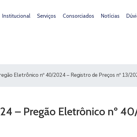
Institucional
Serviços
Consorciados
Notícias
Dúvi
regão Eletrônico nº 40/2024 – Registro de Preços nº 13/2
024 – Pregão Eletrônico nº 40