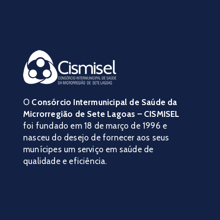
O
Consórcio Intermunicipal de Saúde da
Microrregião de Sete Lagoas – CISMISEL
foi fundado em 18 de março de 1996 e
nasceu do desejo de fornecer aos seus
munícipes um serviço em saúde de
qualidade e eficiência.