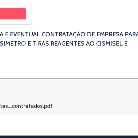
RA E EVENTUAL CONTRATAÇÃO DE EMPRESA PAR
IMETRO E TIRAS REAGENTES AO CISMISEL E
f
ntes_contratados.pdf