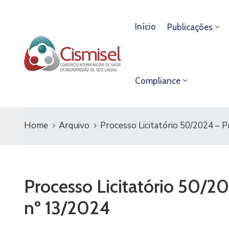
Início
Publicações
Compliance
Home
Arquivo
Processo Licitatório 50/2024 – P
Processo Licitatório 50/2
nº 13/2024