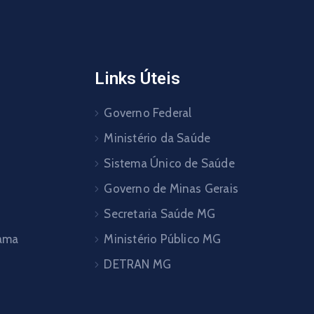
Links Úteis
Governo Federal
Ministério da Saúde
Sistema Único de Saúde
Governo de Minas Gerais
Secretaria Saúde MG
pama
Ministério Público MG
DETRAN MG