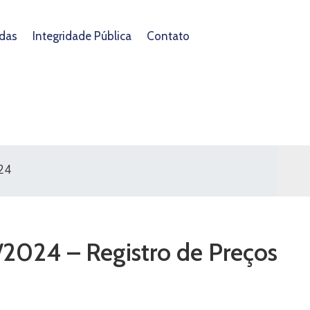
das
Integridade Pública
Contato
024
/2024 – Registro de Preços