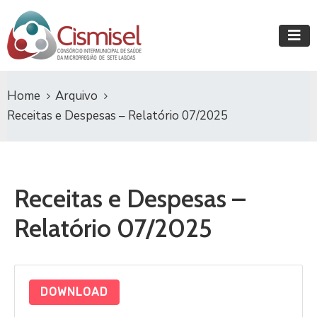
Home
Arquivo
Receitas e Despesas – Relatório 07/2025
Receitas e Despesas –
Relatório 07/2025
DOWNLOAD