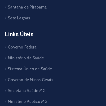
Santana de Pirapama
Sete Lagoas
Links Úteis
Governo Federal
Ministério da Saúde
Sistema Único de Saúde
Governo de Minas Gerais
Secretaria Saúde MG
Ministério Público MG