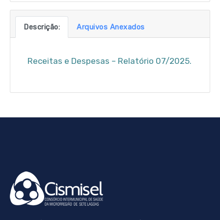
Descrição:
Arquivos Anexados
Receitas e Despesas – Relatório 07/2025.