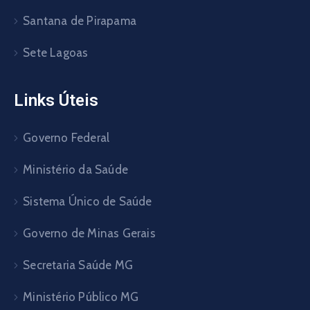
Santana de Pirapama
Sete Lagoas
Links Úteis
Governo Federal
Ministério da Saúde
Sistema Único de Saúde
Governo de Minas Gerais
Secretaria Saúde MG
Ministério Público MG