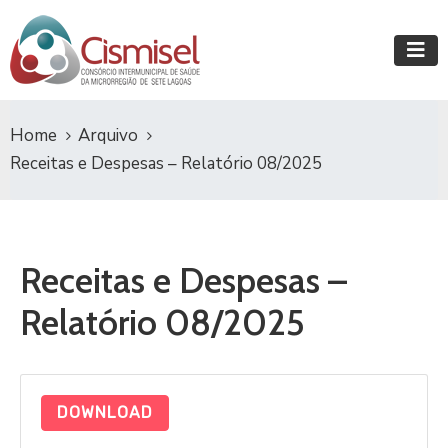
Home
Arquivo
Receitas e Despesas – Relatório 08/2025
Receitas e Despesas –
Relatório 08/2025
DOWNLOAD