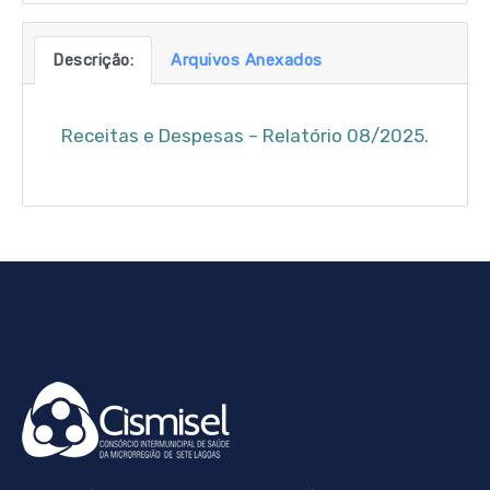
Descrição:
Arquivos Anexados
Receitas e Despesas – Relatório 08/2025.