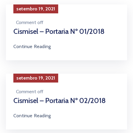
Contato
setembro 19, 2021
Compliance
Comment off
Cismisel – Portaria Nº 01/2018
Continue Reading
setembro 19, 2021
Comment off
Cismisel – Portaria Nº 02/2018
Continue Reading