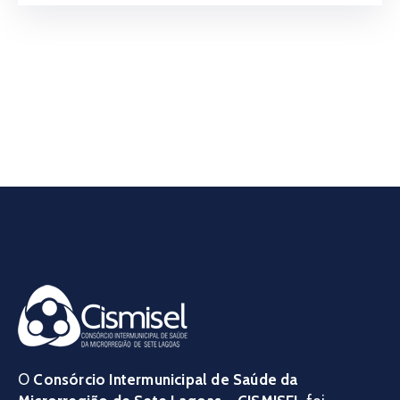
O
Consórcio Intermunicipal de Saúde da