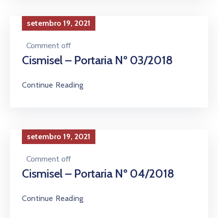
setembro 19, 2021
Comment off
Cismisel – Portaria Nº 03/2018
Continue Reading
setembro 19, 2021
Comment off
Cismisel – Portaria Nº 04/2018
Continue Reading