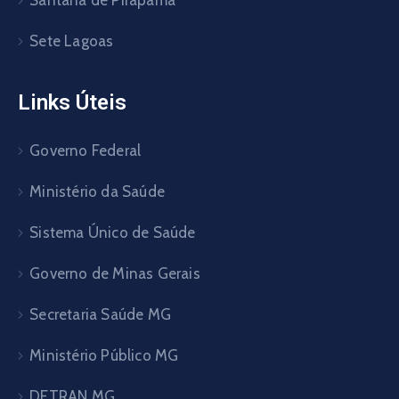
Sete Lagoas
Links Úteis
Governo Federal
Ministério da Saúde
Sistema Único de Saúde
Governo de Minas Gerais
Secretaria Saúde MG
Ministério Público MG
DETRAN MG